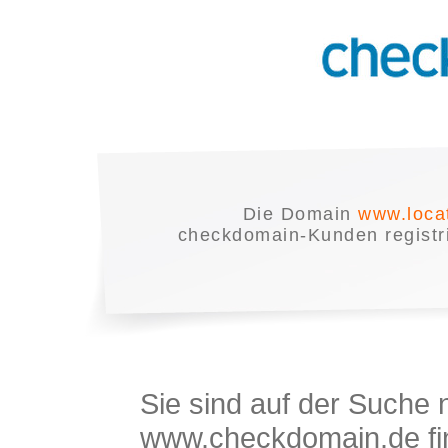
Die Domain
www.loca
checkdomain-Kunden registrie
Sie sind auf der Suche
www.checkdomain.de fin